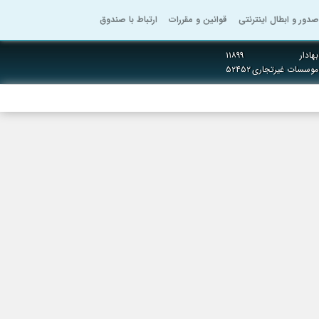
صدور و ابطال اینترنتی
قوانین و مقررات
ارتباط با صندوق
هادار
۱۱۸۹۹
 موسسات غیرتجاری
۵۲۴۵۲