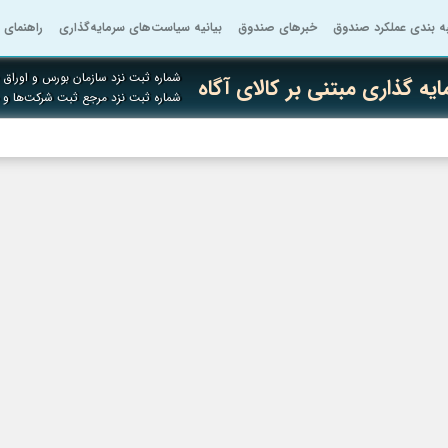
به بندی عملکرد صندوق
خبرهای صندوق
بیانیه سیاست‌های سرمایه‌گذاری
راهنمای 
شماره ثبت نزد سازمان بورس و اوراق ب
ه گذاری مبتنی بر کالای آگاه
شماره ثبت نزد مرجع ثبت شرکت‌ها و