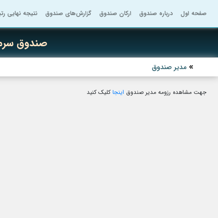
صفحه اول
درباره صندوق
ارکان صندوق
گزارش‌های صندوق
نتیجه نهایی رت
صندوق سرمای
مدیر صندوق
جهت مشاهده رزومه مدیر صندوق
اینجا
کلیک کنید